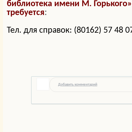
библиотека имени М.
Горького»
требуется
:
Тел. для справок: (80162) 57 48 07
Добавить комментарий