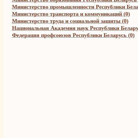
Министерство промышленности Республики Белар
Министерство транспорта и коммуникаций (0)
Министерство труда и социальной защиты (0)
Национальная Академия наук Республики Беларус
Федерация профсоюзов Республики Беларусь (0)