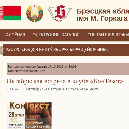
Брэсцкая абла
імя М. Горкага
ГАЛОЎНАЯ
ЭЛЕКТРОННЫ КАТАЛОГ
СПЫТАЙ БІБЛІЯТЭКА
РЭСУРС «РЭДКІЯ КНІГІ Ў ЗБОРАХ БЕРАСЦЕЙШЧЫНЫ»
Начало активности (дата): 17.10.2023 14:16:01
Количество показов: 479
Октябрьская встреча в клубе «КонТекст»
Навіны
Октябрьская встреча в клубе «КонТекст»