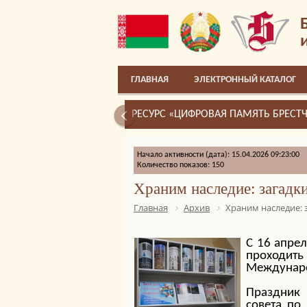
ГЛАВНАЯ
ЭЛЕКТРОННЫЙ КАТАЛОГ
РЕСУРС «ЦИФРОВАЯ ПАМЯТЬ БРЕСТ
Начало активности (дата): 15.04.2026 09:23:00
Количество показов: 150
Храним наследие: загадк
Главная
Архив
Храним наследие: 
С 16 апрел
проходит
Междунаро
Праздник
совета по