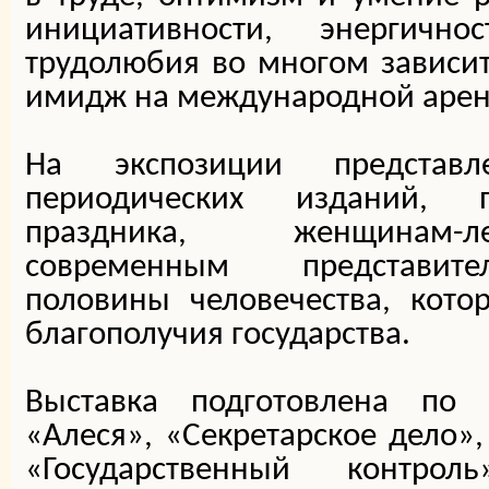
инициативности, энергично
трудолюбия во многом зависит
имидж на международной арен
На экспозиции представ
периодических изданий, 
праздника, женщинам-л
современным представите
половины человечества, кото
благополучия государства.
Выставка подготовлена по 
«Алеся», «Секретарское дело»,
«Государственный контрол