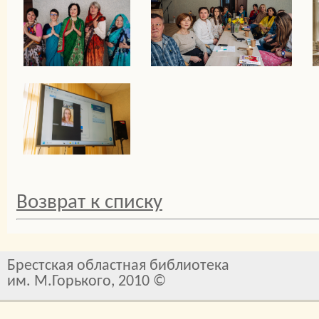
Возврат к списку
Брестская областная библиотека
им. М.Горького, 2010 ©