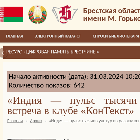
Брестская облас
имени М. Горьк
ГЛАВНАЯ
ЭЛЕКТРОННЫЙ КАТАЛОГ
СПРОСИ БИБЛИОТЕКАРЯ
РЕСУРС «ЦИФРОВАЯ ПАМЯТЬ БРЕСТЧИНЫ»
Начало активности (дата): 31.03.2024 10:2
Количество показов: 642
«Индия — пульс тысячи 
встреча в клубе «КонТекст»
Главная
Архив
«Индия — пульс тысячи культур и красок»: вст