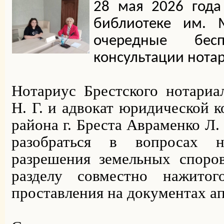
28 мая 2026 года
библиотеке им. М
очередные бесп
консультации нотар
Нотариус Брестского нотариа
Н. Г. и адвокат юридической 
района г. Бреста Авраменко Л.
разобраться в вопросах на
разрешения земельных споров
разделу совместно нажитог
проставления на документах ап