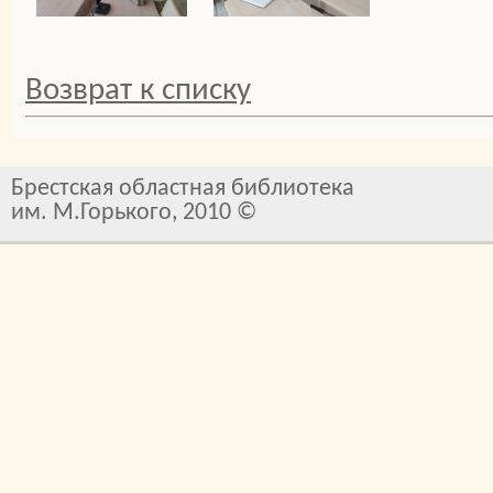
Возврат к списку
Брестская областная библиотека
им. М.Горького, 2010 ©