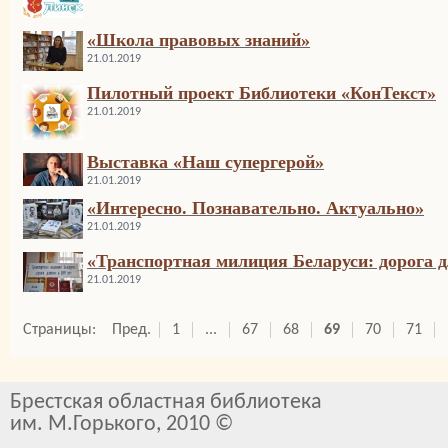
«Школа правовых знаний»
21.01.2019
Пилотный проект Библиотеки «КонТекст»
21.01.2019
Выставка «Наш супергерой»
21.01.2019
«Интересно. Познавательно. Актуально»
21.01.2019
«Транспортная милиция Беларуси: дорога д
21.01.2019
Страницы:
Пред.
1
...
67
68
69
70
71
Брестская областная библиотека
им. М.Горького, 2010 ©