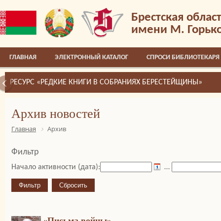
Брестская облас
имени М. Горьк
ГЛАВНАЯ
ЭЛЕКТРОННЫЙ КАТАЛОГ
СПРОСИ БИБЛИОТЕКАРЯ
РЕСУРС «РЕДКИЕ КНИГИ В СОБРАНИЯХ БЕРЕСТЕЙЩИНЫ»
Архив новостей
Главная
Архив
Фильтр
Начало активности (дата):
…
«Письма войны»